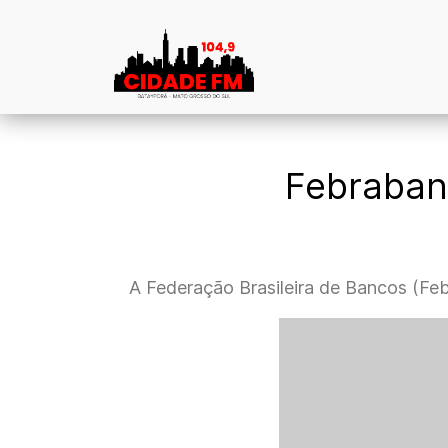
Febraban 
A Federação Brasileira de Bancos (Feb