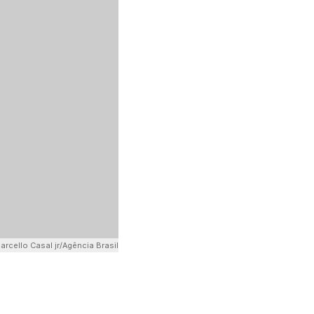
arcello Casal jr/Agência Brasil