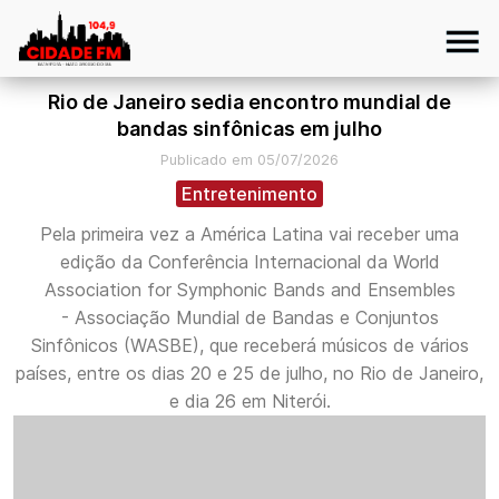
Rio de Janeiro sedia encontro mundial de
bandas sinfônicas em julho
Publicado em 05/07/2026
Entretenimento
Pela primeira vez a América Latina vai receber uma
edição da Conferência Internacional da World
Association for Symphonic Bands and Ensembles
- Associação Mundial de Bandas e Conjuntos
Sinfônicos (WASBE), que receberá músicos de vários
países, entre os dias 20 e 25 de julho, no Rio de Janeiro,
e dia 26 em Niterói.