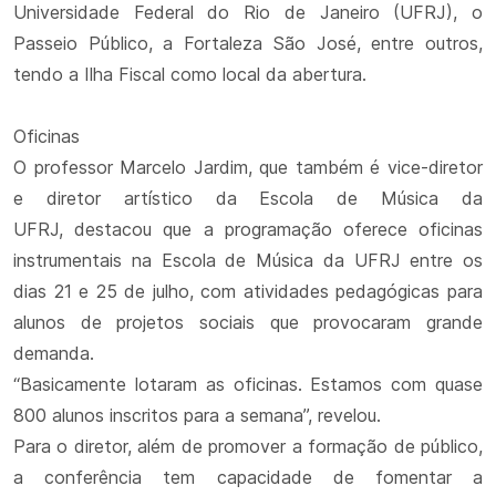
Universidade Federal do Rio de Janeiro (UFRJ), o
Passeio Público, a Fortaleza São José, entre outros,
tendo a Ilha Fiscal como local da abertura.
Oficinas
O professor Marcelo Jardim, que também é vice-diretor
e diretor artístico da Escola de Música da
UFRJ, destacou que a programação oferece oficinas
instrumentais na Escola de Música da UFRJ entre os
dias 21 e 25 de julho, com atividades pedagógicas para
alunos de projetos sociais que provocaram grande
demanda.
“Basicamente lotaram as oficinas. Estamos com quase
800 alunos inscritos para a semana”, revelou.
Para o diretor, além de promover a formação de público,
a conferência tem capacidade de fomentar a