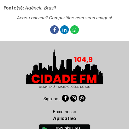
Fonte(s):
Agência Brasil
Achou bacana? Compartilhe com seus amigos!
Siga-nos
Baixe nosso
Aplicativo