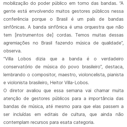
mobilização do poder público em torno das bandas. “A
gente está envolvendo muitos gestores públicos nessa
conferência porque o Brasil é um país de bandas
sinfônicas. A banda sinfônica é uma orquestra que não
tem [instrumentos de] cordas. Temos muitas dessas
agremiações no Brasil fazendo música de qualidade”,
observa.
“Villa Lobos dizia que a banda é o verdadeiro
conservatório de música do povo brasileiro”, destaca,
lembrando o compositor, maestro, violoncelista, pianista
e violonista brasileiro, Heitor Villa-Lobos.
O diretor avaliou que essa semana vai chamar muita
atenção de gestores públicos para a importância das
bandas de música, até mesmo para que elas passem a
ser incluídas em editais de cultura, que ainda não
contemplam recursos para esata categoria.