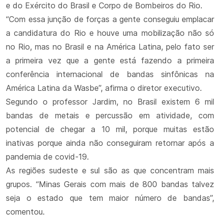
e do Exército do Brasil e Corpo de Bombeiros do Rio.
“Com essa junção de forças a gente conseguiu emplacar
a candidatura do Rio e houve uma mobilização não só
no Rio, mas no Brasil e na América Latina, pelo fato ser
a primeira vez que a gente está fazendo a primeira
conferência internacional de bandas sinfônicas na
América Latina da Wasbe”, afirma o diretor executivo.
Segundo o professor Jardim, no Brasil existem 6 mil
bandas de metais e percussão em atividade, com
potencial de chegar a 10 mil, porque muitas estão
inativas porque ainda não conseguiram retornar após a
pandemia de covid-19.
As regiões sudeste e sul são as que concentram mais
grupos. “Minas Gerais com mais de 800 bandas talvez
seja o estado que tem maior número de bandas”,
comentou.