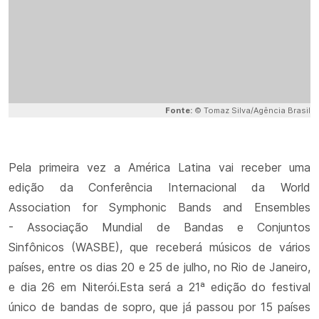
Fonte:
© Tomaz Silva/Agência Brasil
Pela primeira vez a América Latina vai receber uma
edição da Conferência Internacional da World
Association for Symphonic Bands and Ensembles
- Associação Mundial de Bandas e Conjuntos
Sinfônicos (WASBE), que receberá músicos de vários
países, entre os dias 20 e 25 de julho, no Rio de Janeiro,
e dia 26 em Niterói.Esta será a 21ª edição do festival
único de bandas de sopro, que já passou por 15 países