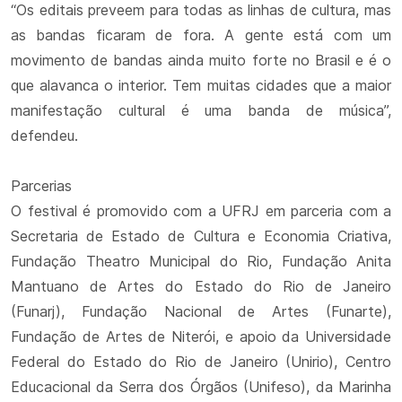
“Os editais preveem para todas as linhas de cultura, mas
as bandas ficaram de fora. A gente está com um
movimento de bandas ainda muito forte no Brasil e é o
que alavanca o interior. Tem muitas cidades que a maior
manifestação cultural é uma banda de música”,
defendeu.
Parcerias
O festival é promovido com a UFRJ em parceria com a
Secretaria de Estado de Cultura e Economia Criativa,
Fundação Theatro Municipal do Rio, Fundação Anita
Mantuano de Artes do Estado do Rio de Janeiro
(Funarj), Fundação Nacional de Artes (Funarte),
Fundação de Artes de Niterói, e apoio da Universidade
Federal do Estado do Rio de Janeiro (Unirio), Centro
Educacional da Serra dos Órgãos (Unifeso), da Marinha