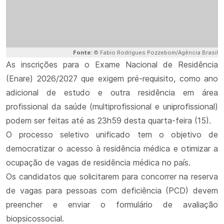
Fonte:
© Fabio Rodrigues Pozzebom/Agência Brasil
As inscrições para o Exame Nacional de Residência
(Enare) 2026/2027 que exigem pré-requisito, como ano
adicional de estudo e outra residência em área
profissional da saúde (multiprofissional e uniprofissional)
podem ser feitas até as 23h59 desta quarta-feira (15).
O processo seletivo unificado tem o objetivo de
democratizar o acesso à residência médica e otimizar a
ocupação de vagas de residência médica no país.
Os candidatos que solicitarem para concorrer na reserva
de vagas para pessoas com deficiência (PCD) devem
preencher e enviar o formulário de avaliação
biopsicossocial.