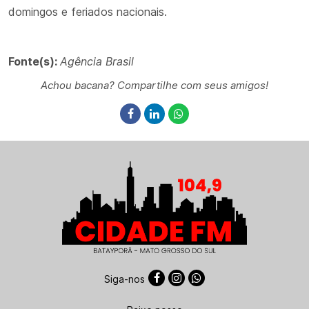
domingos e feriados nacionais.
Fonte(s):
Agência Brasil
Achou bacana? Compartilhe com seus amigos!
Siga-nos