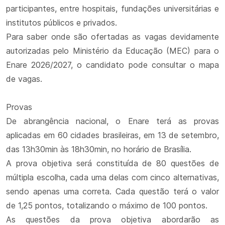
participantes, entre hospitais, fundações universitárias e
institutos públicos e privados.
Para saber onde são ofertadas as vagas devidamente
autorizadas pelo Ministério da Educação (MEC) para o
Enare 2026/2027, o candidato pode consultar o mapa
de vagas.
Provas
De abrangência nacional, o Enare terá as provas
aplicadas em 60 cidades brasileiras, em 13 de setembro,
das 13h30min às 18h30min, no horário de Brasília.
A prova objetiva será constituída de 80 questões de
múltipla escolha, cada uma delas com cinco alternativas,
sendo apenas uma correta. Cada questão terá o valor
de 1,25 pontos, totalizando o máximo de 100 pontos.
As questões da prova objetiva abordarão as