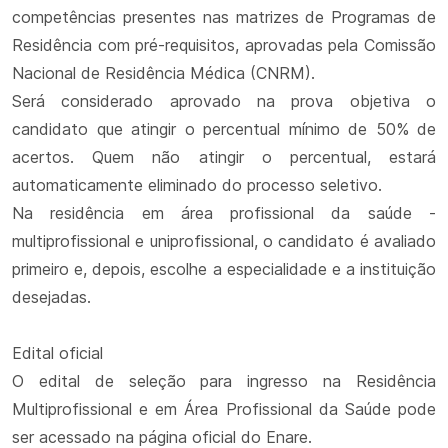
competências presentes nas matrizes de Programas de
Residência com pré-requisitos, aprovadas pela Comissão
Nacional de Residência Médica (CNRM).
Será considerado aprovado na prova objetiva o
candidato que atingir o percentual mínimo de 50% de
acertos. Quem não atingir o percentual, estará
automaticamente eliminado do processo seletivo.
Na residência em área profissional da saúde -
multiprofissional e uniprofissional, o candidato é avaliado
primeiro e, depois, escolhe a especialidade e a instituição
desejadas.
Edital oficial
O edital de seleção para ingresso na Residência
Multiprofissional e em Área Profissional da Saúde pode
ser acessado na página oficial do Enare.