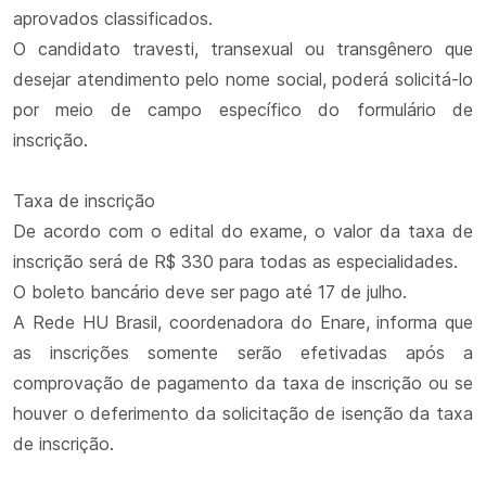
aprovados classificados.
O candidato travesti, transexual ou transgênero que
desejar atendimento pelo nome social, poderá solicitá-lo
por meio de campo específico do formulário de
inscrição.
Taxa de inscrição
De acordo com o edital do exame, o valor da taxa de
inscrição será de R$ 330 para todas as especialidades.
O boleto bancário deve ser pago até 17 de julho.
A Rede HU Brasil, coordenadora do Enare, informa que
as inscrições somente serão efetivadas após a
comprovação de pagamento da taxa de inscrição ou se
houver o deferimento da solicitação de isenção da taxa
de inscrição.