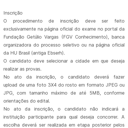
Inscrição
O procedimento de inscrição deve ser feito
exclusivamente na página oficial do exame no portal da
Fundação Getúlio Vargas (FGV Conhecimento), banca
organizadora do processo seletivo ou na página oficial
da HU Brasil (antiga Ebserh).
O candidato deve selecionar a cidade em que deseja
realizar as provas.
No ato da inscrição, o candidato deverá fazer
upload de uma foto 3X4 do rosto em formato JPEG ou
JPG, com tamanho máximo de até 5MB, conforme
orientações do edital.
No ato da inscrição, o candidato não indicará a
instituição participante para qual deseja concorrer. A
escolha deverá ser realizada em etapa posterior pelos