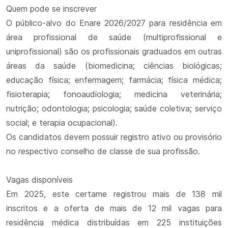
Quem pode se inscrever
O público-alvo do Enare 2026/2027 para residência em
área profissional de saúde (multiprofissional e
uniprofissional) são os profissionais graduados em outras
áreas da saúde (biomedicina; ciências biológicas;
educação física; enfermagem; farmácia; física médica;
fisioterapia; fonoaudiologia; medicina veterinária;
nutrição; odontologia; psicologia; saúde coletiva; serviço
social; e terapia ocupacional).
Os candidatos devem possuir registro ativo ou provisório
no respectivo conselho de classe de sua profissão.
Vagas disponíveis
Em 2025, este certame registrou mais de 138 mil
inscritos e a oferta de mais de 12 mil vagas para
residência médica distribuídas em 225 instituições