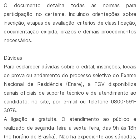
O documento detalha todas as normas para
participação no certame, incluindo orientações sobre
inscrição, etapas de avaliação, critérios de classificação,
documentação exigida, prazos e demais procedimentos
necessários.
Dúvidas
Para esclarecer dúvidas sobre o edital, inscrições, locais
de prova ou andamento do processo seletivo do Exame
Nacional de Residência (Enare), a FGV disponibiliza
canais oficiais de suporte técnico e de atendimento ao
candidato: no site, por e-mail ou telefone 0800-591-
3078.
A ligação é gratuita. O atendimento ao público é
realizado de segunda-feira a sexta-feira, das 9h às 18h
(no horário de Brasília). Não há expediente aos sábados,