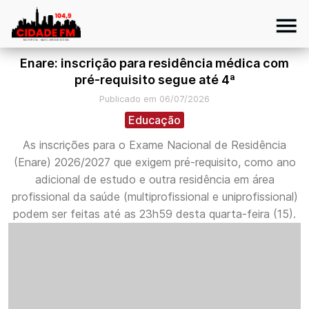
Enare: inscrição para residência médica com
pré-requisito segue até 4ª
Publicado em 06/07/2026
Educação
As inscrições para o Exame Nacional de Residência
(Enare) 2026/2027 que exigem pré-requisito, como ano
adicional de estudo e outra residência em área
profissional da saúde (multiprofissional e uniprofissional)
podem ser feitas até as 23h59 desta quarta-feira (15).