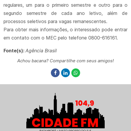
regulares, um para o primeiro semestre e outro para o
segundo semestre de cada ano letivo, além de
processos seletivos para vagas remanescentes.
Para obter mais informações, o interessado pode entrar
em contato com o MEC pelo telefone 0800-616161.
Fonte(s):
Agência Brasil
Achou bacana? Compartilhe com seus amigos!