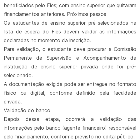
beneficiados pelo Fies; com ensino superior que quitaram
financiamentos anteriores. Próximos passos
Os estudantes de ensino superior pré-selecionados na
lista de espera do Fies devem validar as informações
declaradas no momento da inscrição.​​
​​Para validação, o estudante deve procurar a Comissão
Permanente de Supervisão e Acompanhamento da
instituição de ensino superior privada onde foi pré-
selecionado.
A documentação exigida pode ser entregue no formato
físico ou digital, conforme definido pela faculdade
privada.
Validação do banco
Depois dessa etapa, ocorrerá a validação das
informações pelo banco (agente financeiro) responsável
pelo financiamento, conforme previsto no edital público.