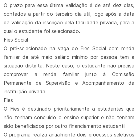
O prazo para essa última validação é de até dez dias,
contados a partir do terceiro dia útil, logo após a data
da validação da inscrição pela faculdade privada, para a
qual o estudante foi selecionado.
Fies Social
O pré-selecionado na vaga do Fies Social com renda
familiar de até meio salário mínimo por pessoa tem a
situação distinta. Neste caso, o estudante não precisa
comprovar a renda familiar junto à Comissão
Permanente de Supervisão e Acompanhamento da
instituição privada.
Fies
O Fies é destinado prioritariamente a estudantes que
não tenham concluído o ensino superior e não tenham
sido beneficiados por outro financiamento estudantil.
O programa realiza anualmente dois processos seletivos