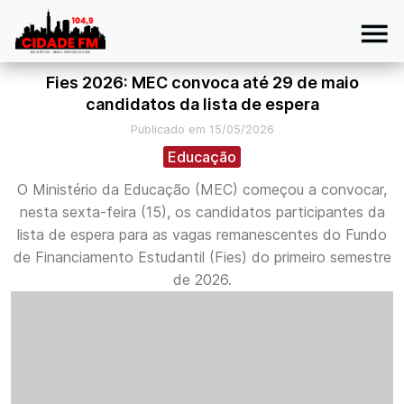
Fies 2026: MEC convoca até 29 de maio
candidatos da lista de espera
Publicado em 15/05/2026
Educação
O Ministério da Educação (MEC) começou a convocar,
nesta sexta-feira (15), os candidatos participantes da
lista de espera para as vagas remanescentes do Fundo
de Financiamento Estudantil (Fies) do primeiro semestre
de 2026.