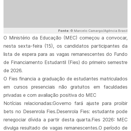
Fonte:
© Marcelo Camargo/Agência Brasil
O Ministério da Educação (MEC) começou a convocar,
nesta sexta-feira (15), os candidatos participantes da
lista de espera para as vagas remanescentes do Fundo
de Financiamento Estudantil (Fies) do primeiro semestre
de 2026.
O Fies financia a graduação de estudantes matriculados
em cursos presenciais não gratuitos em faculdades
privadas e com avaliação positiva do MEC
Notícias relacionadas:Governo fará ajuste para proibir
bets no Desenrola Fies.Desenrola Fies: estudante pode
renegociar dívida a partir desta quarta.Fies 2026: MEC
divulga resultado de vagas remanescentes.O período de