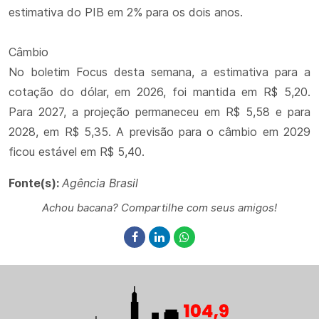
estimativa do PIB em 2% para os dois anos.
Câmbio
No boletim Focus desta semana, a estimativa para a
cotação do dólar, em 2026, foi mantida em R$ 5,20.
Para 2027, a projeção permaneceu em R$ 5,58 e para
2028, em R$ 5,35. A previsão para o câmbio em 2029
ficou estável em R$ 5,40.
Fonte(s):
Agência Brasil
Achou bacana? Compartilhe com seus amigos!