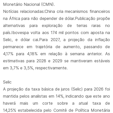
Monetário Nacional (CMN).
Notícias relacionadas:China cria mecanismos financeiros
na África para não depender de dólar.Publicação propõe
alternativas para exploração de terras raras no
país.Ibovespa volta aos 174 mil pontos com aposta na
Selic, e dólar cai.Para 2027, a projeção da inflação
permanece em trajetória de aumento, passando de
4,17% para 4,18% em relação à semana anterior. As
estimativas para 2028 e 2029 se mantiveram estáveis
em 3,7% e 3,5%, respectivamente.
Selic
A projeção da taxa básica de juros (Selic) para 2026 foi
mantida pelos analistas em 14%, indicando que este ano
haverá mais um corte sobre a atual taxa de
14,25% estabelecida pelo Comitê de Política Monetária