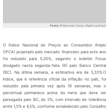
Fonte:
© Marcello Casal JrAgência Brasil
O Índice Nacional de Preços ao Consumidor Amplo
(IPCA) projetado pelo mercado financeiro para este ano
foi reduzido para 5,30%, segundo o boletim Focus
divulgado nesta segunda-feira (6) pelo Banco Central
(BC). Na última semana, a estimativa era de 5,33%.O
índice, que é referência oficial da inflação no país, foi
reduzido pela primeira vez após 16 semanas, mas o
percentual permanece acima da meta que deve ser
perseguida pelo BC, de 3%, com intervalo de tolerância
entre 1,5% e 4,5%, conforme estabelecido pelo Conselho