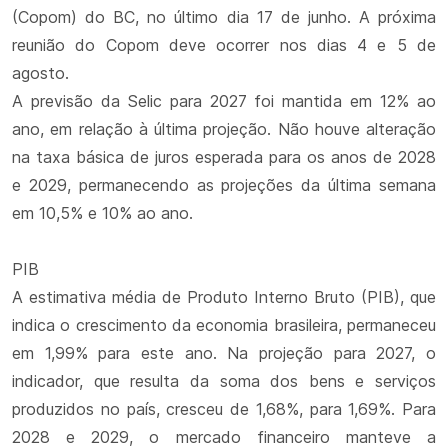
(Copom) do BC, no último dia 17 de junho. A próxima
reunião do Copom deve ocorrer nos dias 4 e 5 de
agosto.
A previsão da Selic para 2027 foi mantida em 12% ao
ano, em relação à última projeção. Não houve alteração
na taxa básica de juros esperada para os anos de 2028
e 2029, permanecendo as projeções da última semana
em 10,5% e 10% ao ano.
PIB
A estimativa média de Produto Interno Bruto (PIB), que
indica o crescimento da economia brasileira, permaneceu
em 1,99% para este ano. Na projeção para 2027, o
indicador, que resulta da soma dos bens e serviços
produzidos no país, cresceu de 1,68%, para 1,69%. Para
2028 e 2029, o mercado financeiro manteve a