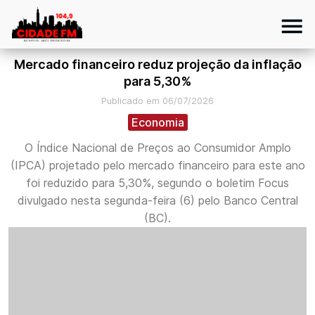
Mercado financeiro reduz projeção da inflação
para 5,30%
Publicado em 06/07/2026
Economia
O Índice Nacional de Preços ao Consumidor Amplo
(IPCA) projetado pelo mercado financeiro para este ano
foi reduzido para 5,30%, segundo o boletim Focus
divulgado nesta segunda-feira (6) pelo Banco Central
(BC).