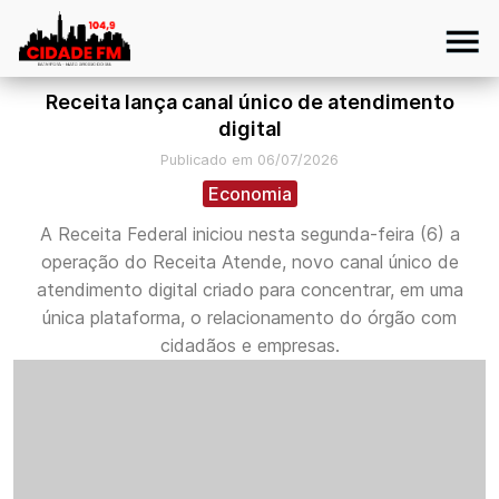
Receita lança canal único de atendimento
digital
Publicado em 06/07/2026
Economia
A Receita Federal iniciou nesta segunda-feira (6) a
operação do Receita Atende, novo canal único de
atendimento digital criado para concentrar, em uma
única plataforma, o relacionamento do órgão com
cidadãos e empresas.