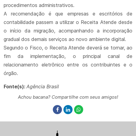
procedimentos administrativos.
A recomendação é que empresas e escritórios de
contabilidade passem a utilizar o Receita Atende desde
o início da migração, acompanhando a incorporação
gradual dos demais serviços ao novo ambiente digital.
Segundo o Fisco, o Receita Atende deverá se tornar, ao
fim da implementação, o principal canal de
relacionamento eletrônico entre os contribuintes e o
órgão.
Fonte(s):
Agência Brasil
Achou bacana? Compartilhe com seus amigos!