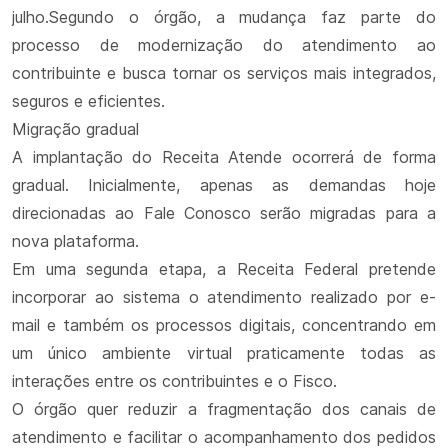
julho.Segundo o órgão, a mudança faz parte do
processo de modernização do atendimento ao
contribuinte e busca tornar os serviços mais integrados,
seguros e eficientes.
Migração gradual
A implantação do Receita Atende ocorrerá de forma
gradual. Inicialmente, apenas as demandas hoje
direcionadas ao Fale Conosco serão migradas para a
nova plataforma.
Em uma segunda etapa, a Receita Federal pretende
incorporar ao sistema o atendimento realizado por e-
mail e também os processos digitais, concentrando em
um único ambiente virtual praticamente todas as
interações entre os contribuintes e o Fisco.
O órgão quer reduzir a fragmentação dos canais de
atendimento e facilitar o acompanhamento dos pedidos