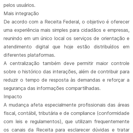
pelos usuários.
Mais integração
De acordo com a Receita Federal, o objetivo é oferecer
uma experiência mais simples para cidadãos e empresas,
reunindo em um único local os serviços de orientação e
atendimento digital que hoje estão distribuídos em
diferentes plataformas.
A centralização também deve permitir maior controle
sobre o histórico das interações, além de contribuir para
reduzir o tempo de resposta às demandas e reforçar a
segurança das informações compartilhadas.
Impacto
A mudança afeta especialmente profissionais das áreas
fiscal, contábil, tributária e de compliance (conformidade
com leis e regulamentos), que utilizam frequentemente
os canais da Receita para esclarecer dúvidas e tratar