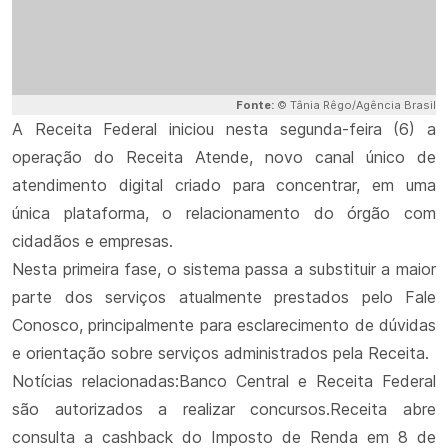
Fonte:
© Tânia Rêgo/Agência Brasil
A Receita Federal iniciou nesta segunda-feira (6) a
operação do Receita Atende, novo canal único de
atendimento digital criado para concentrar, em uma
única plataforma, o relacionamento do órgão com
cidadãos e empresas.
Nesta primeira fase, o sistema passa a substituir a maior
parte dos serviços atualmente prestados pelo Fale
Conosco, principalmente para esclarecimento de dúvidas
e orientação sobre serviços administrados pela Receita.
Notícias relacionadas:Banco Central e Receita Federal
são autorizados a realizar concursos.Receita abre
consulta a cashback do Imposto de Renda em 8 de