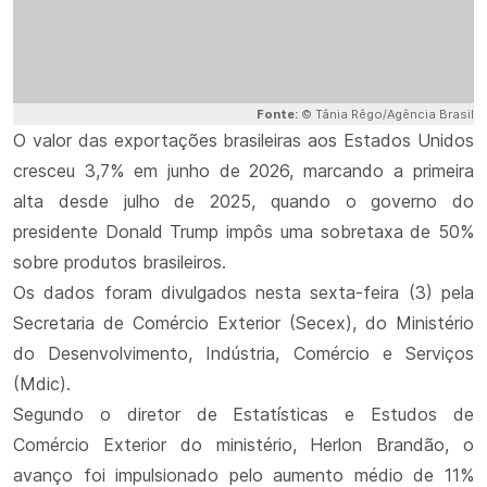
Fonte:
© Tânia Rêgo/Agência Brasil
O valor das exportações brasileiras aos Estados Unidos
cresceu 3,7% em junho de 2026, marcando a primeira
alta desde julho de 2025, quando o governo do
presidente Donald Trump impôs uma sobretaxa de 50%
sobre produtos brasileiros.
Os dados foram divulgados nesta sexta-feira (3) pela
Secretaria de Comércio Exterior (Secex), do Ministério
do Desenvolvimento, Indústria, Comércio e Serviços
(Mdic).
Segundo o diretor de Estatísticas e Estudos de
Comércio Exterior do ministério, Herlon Brandão, o
avanço foi impulsionado pelo aumento médio de 11%