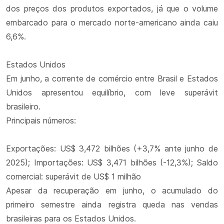
dos preços dos produtos exportados, já que o volume
embarcado para o mercado norte-americano ainda caiu
6,6%.
Estados Unidos
Em junho, a corrente de comércio entre Brasil e Estados
Unidos apresentou equilíbrio, com leve superávit
brasileiro.
Principais números:
Exportações: US$ 3,472 bilhões (+3,7% ante junho de
2025); Importações: US$ 3,471 bilhões (-12,3%); Saldo
comercial: superávit de US$ 1 milhão
Apesar da recuperação em junho, o acumulado do
primeiro semestre ainda registra queda nas vendas
brasileiras para os Estados Unidos.