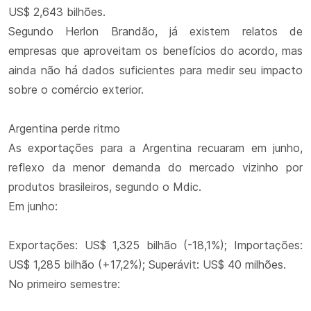
US$ 2,643 bilhões.
Segundo Herlon Brandão, já existem relatos de
empresas que aproveitam os benefícios do acordo, mas
ainda não há dados suficientes para medir seu impacto
sobre o comércio exterior.
Argentina perde ritmo
As exportações para a Argentina recuaram em junho,
reflexo da menor demanda do mercado vizinho por
produtos brasileiros, segundo o Mdic.
Em junho:
Exportações: US$ 1,325 bilhão (-18,1%); Importações:
US$ 1,285 bilhão (+17,2%); Superávit: US$ 40 milhões.
No primeiro semestre: