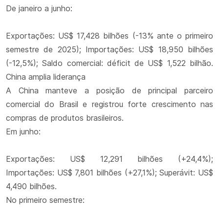
De janeiro a junho:
Exportações: US$ 17,428 bilhões (-13% ante o primeiro
semestre de 2025); Importações: US$ 18,950 bilhões
(-12,5%); Saldo comercial: déficit de US$ 1,522 bilhão.
China amplia liderança
A China manteve a posição de principal parceiro
comercial do Brasil e registrou forte crescimento nas
compras de produtos brasileiros.
Em junho:
Exportações: US$ 12,291 bilhões (+24,4%);
Importações: US$ 7,801 bilhões (+27,1%); Superávit: US$
4,490 bilhões.
No primeiro semestre: