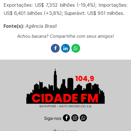
Exportações: US$ 7,352 bilhões (-19,4%); Importações:
US$ 6,401 bilhões (+3,8%); Superávit: US$ 951 milhões.
Fonte(s):
Agência Brasil
Achou bacana? Compartilhe com seus amigos!
Siga-nos